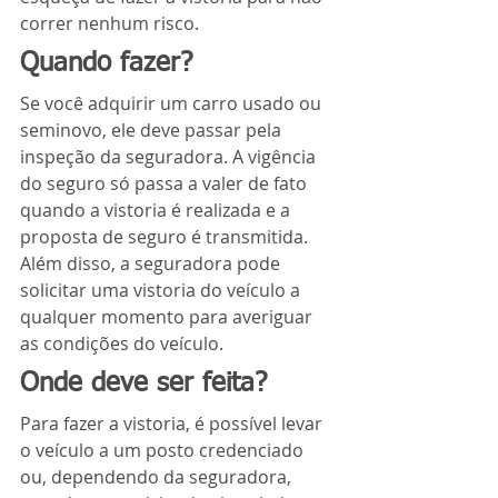
correr nenhum risco.
Quando fazer?
Se você adquirir um carro usado ou 
seminovo, ele deve passar pela 
inspeção da seguradora. A vigência 
do seguro só passa a valer de fato 
quando a vistoria é realizada e a 
proposta de seguro é transmitida. 
Além disso, a seguradora pode 
solicitar uma vistoria do veículo a 
qualquer momento para averiguar 
as condições do veículo.
Onde deve ser feita?
Para fazer a vistoria, é possível levar 
o veículo a um posto credenciado 
ou, dependendo da seguradora, 