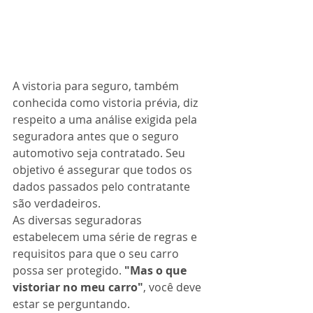
A vistoria para seguro, também 
conhecida como vistoria prévia, diz 
respeito a uma análise exigida pela 
seguradora antes que o seguro 
automotivo seja contratado. Seu 
objetivo é assegurar que todos os 
dados passados pelo contratante 
são verdadeiros.
As diversas seguradoras 
estabelecem uma série de regras e 
requisitos para que o seu carro 
possa ser protegido. 
"Mas o que 
vistoriar no meu carro"
, você deve 
estar se perguntando.