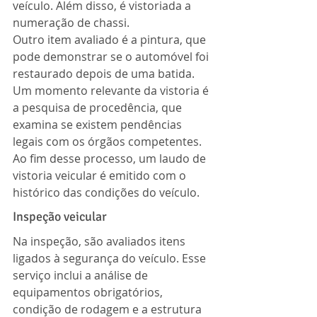
veículo. Além disso, é vistoriada a 
numeração de chassi.
Outro item avaliado é a pintura, que 
pode demonstrar se o automóvel foi 
restaurado depois de uma batida. 
Um momento relevante da vistoria é 
a pesquisa de procedência, que 
examina se existem pendências 
legais com os órgãos competentes.
Ao fim desse processo, um laudo de 
vistoria veicular é emitido com o 
histórico das condições do veículo.
Inspeção veicular
Na inspeção, são avaliados itens 
ligados à segurança do veículo. Esse 
serviço inclui a análise de 
equipamentos obrigatórios, 
condição de rodagem e a estrutura 