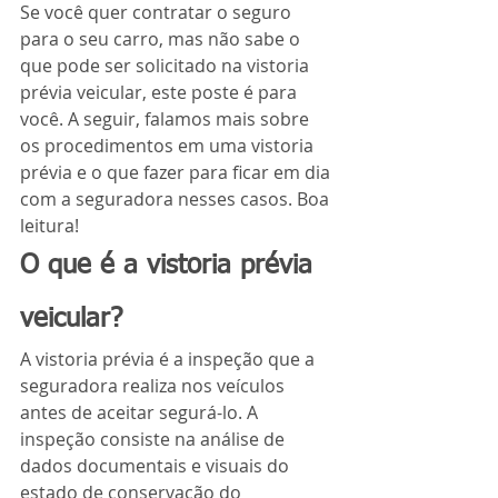
Se você quer contratar o seguro 
para o seu carro, mas não sabe o 
que pode ser solicitado na vistoria 
prévia veicular, este poste é para 
você. A seguir, falamos mais sobre 
os procedimentos em uma vistoria 
prévia e o que fazer para ficar em dia 
com a seguradora nesses casos. Boa 
leitura!
O que é a vistoria prévia 
veicular?
A vistoria prévia é a inspeção que a 
seguradora realiza nos veículos 
antes de aceitar segurá-lo. A 
inspeção consiste na análise de 
dados documentais e visuais do 
estado de conservação do 