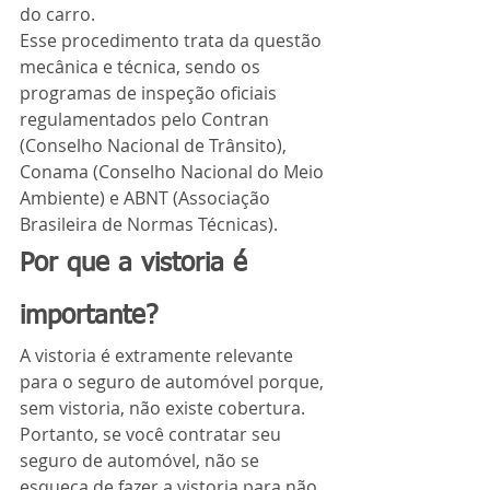
do carro.
Esse procedimento trata da questão 
mecânica e técnica, sendo os 
programas de inspeção oficiais 
regulamentados pelo Contran 
(Conselho Nacional de Trânsito), 
Conama (Conselho Nacional do Meio 
Ambiente) e ABNT (Associação 
Brasileira de Normas Técnicas).
Por que a vistoria é 
importante?
A vistoria é extramente relevante 
para o seguro de automóvel porque, 
sem vistoria, não existe cobertura. 
Portanto, se você contratar seu 
seguro de automóvel, não se 
esqueça de fazer a vistoria para não 