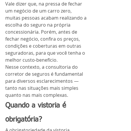
Vale dizer que, na pressa de fechar 
um negócio de um carro zero, 
muitas pessoas acabam realizando a 
escolha do seguro na própria 
concessionária. Porém, antes de 
fechar negócio, confira os preços, 
condições e coberturas em outras 
seguradoras, para que você tenha o 
melhor custo-benefício.
Nesse contexto, a consultoria do 
corretor de seguros é fundamental 
para diversos esclarecimentos — 
tanto nas situações mais simples 
quanto nas mais complexas.
Quando a vistoria é 
obrigatória?
A obrigatoriedade da vistoria 