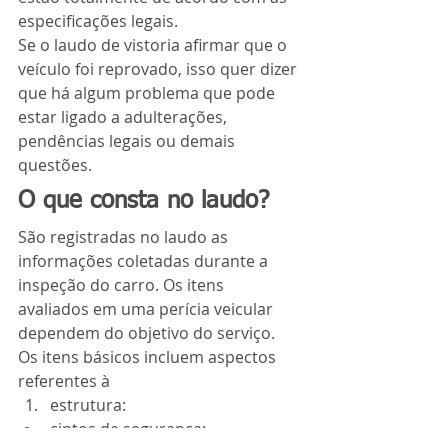
especificações legais.
Se o laudo de vistoria afirmar que o 
veículo foi reprovado, isso quer dizer 
que há algum problema que pode 
estar ligado a adulterações, 
pendências legais ou demais 
questões.
O que consta no laudo?
São registradas no laudo as 
informações coletadas durante a 
inspeção do carro. Os itens 
avaliados em uma perícia veicular 
dependem do objetivo do serviço. 
Os itens básicos incluem aspectos 
referentes à
estrutura:
cintos de segurança;