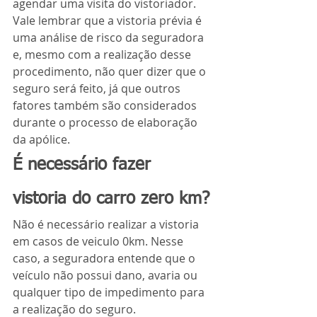
agendar uma visita do vistoriador. 
Vale lembrar que a vistoria prévia é 
uma análise de risco da seguradora 
e, mesmo com a realização desse 
procedimento, não quer dizer que o 
seguro será feito, já que outros 
fatores também são considerados 
durante o processo de elaboração 
da apólice.
É necessário fazer 
vistoria do carro zero km?
Não é necessário realizar a vistoria 
em casos de veiculo 0km. Nesse 
caso, a seguradora entende que o 
veículo não possui dano, avaria ou 
qualquer tipo de impedimento para 
a realização do seguro.