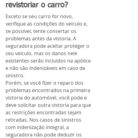
revistoriar o carro?
Exceto se seu carro for novo, 
verifique as condições do veículo e, 
se possível, tente consertar os 
problemas antes da vistoria. A 
seguradora pode aceitar proteger o 
seu veículo, mas os danos nele 
existentes serão incluídos na apólice 
e não são indenizáveis em caso de 
sinistro.
Porém, se você fizer o reparo dos 
problemas encontrados na primeira 
vistoria do automóvel, você pode e 
deve solicitar outra vistoria para que 
as restrições encontradas sejam 
retiradas. Nos casos de sinistros 
com indenização integral, a 
seguradora não pode deduzir os 