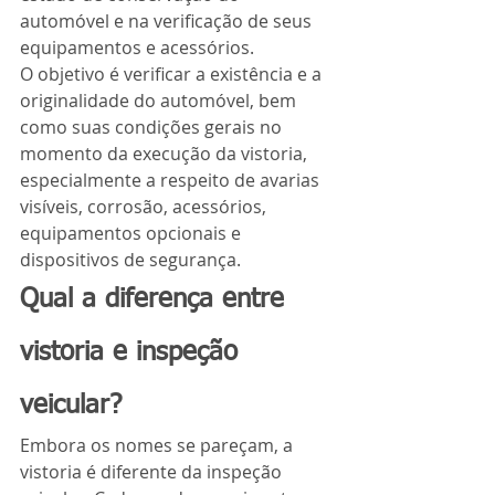
automóvel e na verificação de seus 
equipamentos e acessórios.
O objetivo é verificar a existência e a 
originalidade do automóvel, bem 
como suas condições gerais no 
momento da execução da vistoria, 
especialmente a respeito de avarias 
visíveis, corrosão, acessórios, 
equipamentos opcionais e 
dispositivos de segurança.
Qual a diferença entre 
vistoria e inspeção 
veicular?
Embora os nomes se pareçam, a 
vistoria é diferente da inspeção 