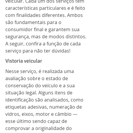
veicular. Cada um dos serviços tem 
características particulares e é feito 
com finalidades diferentes. Ambos 
são fundamentais para o 
consumidor final e garantem sua 
segurança, mas de modos distintos.
A seguir, confira a função de cada 
serviço para não ter dúvidas!
Vistoria veicular
Nesse serviço, é realizada uma 
avaliação sobre o estado de 
conservação do veículo e a sua 
situação legal. Alguns itens de 
identificação são analisados, como 
etiquetas adesivas, numeração de 
vidros, eixos, motor e câmbio — 
esse último sendo capaz de 
comprovar a originalidade do 