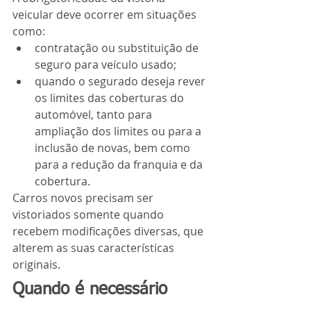
veicular deve ocorrer em situações 
como:
contratação ou substituição de 
seguro para veículo usado;
quando o segurado deseja rever 
os limites das coberturas do 
automóvel, tanto para 
ampliação dos limites ou para a 
inclusão de novas, bem como 
para a redução da franquia e da 
cobertura.
Carros novos precisam ser 
vistoriados somente quando 
recebem modificações diversas, que 
alterem as suas características 
originais.
Quando é necessário 