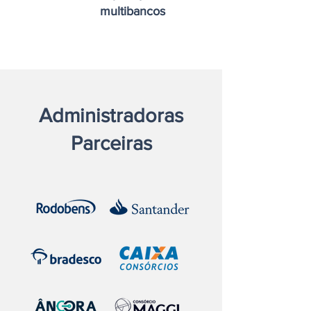
multibancos
Administradoras
Parceiras