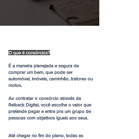
O que é consórcios?
É a maneira planejada e segura de
comprar um bem, que pode ser
automóvel, imóveis, caminhão, tratores ou
motos.
Ao contratar o consórcio através da
Reiback Digital, você escolhe o valor que
pretende pagar e entra pra um grupo de
pessoas com objetivos iguais aos seus.
Até chegar no fim do plano, todas as