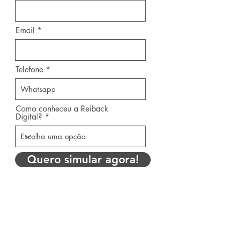
Email
Telefone
Como conheceu a Reiback
Digital?
Quero simular agora!