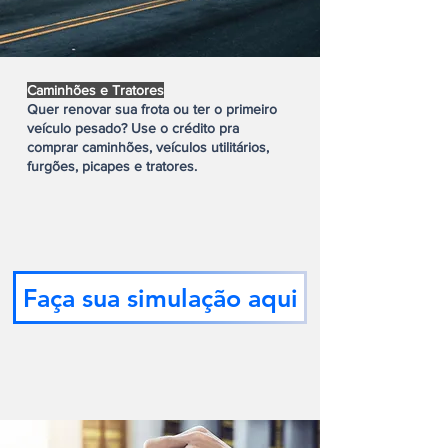
Caminhões e Tratores
Quer renovar sua frota ou ter o primeiro
veículo pesado? Use o crédito pra
comprar caminhões, veículos utilitários,
furgões, picapes e tratores.
Faça sua simulação aqui