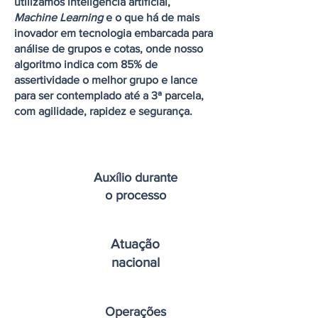
utilizamos inteligência artificial,
Machine Learning
e o que há de mais
inovador em tecnologia embarcada para
análise de grupos e cotas, onde nosso
algoritmo indica com 85% de
assertividade o melhor grupo e lance
para ser contemplado até a 3ª parcela,
com agilidade, rapidez e segurança.
Auxílio durante
o processo
Atuação
nacional
Operações