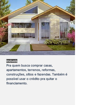
Imóveis
Pra quem busca comprar casas,
apartamentos, terrenos, reformas,
construções, sítios e fazendas. Também é
possível usar o crédito pra quitar o
financiamento.