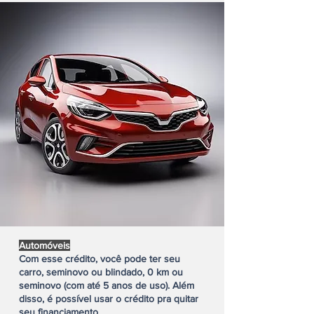
Automóveis
Com esse crédito, você pode ter seu
carro, seminovo ou blindado, 0 km ou
seminovo (com até 5 anos de uso). Além
disso, é possível usar o crédito pra quitar
seu financiamento.