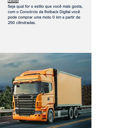
Motos
Seja qual for o estilo que você mais gosta,
com o Consórcio da Reiback Digital você
pode comprar uma moto 0 km a partir de
250 cilindradas.