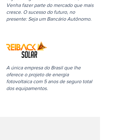
Venha fazer parte do mercado que mais
cresce. O sucesso do futuro, no
presente: Seja um Bancário Autônomo.
A única empresa do Brasil que lhe
oferece o projeto de energia
fotovoltaica com 5 anos de seguro total
dos equipamentos.