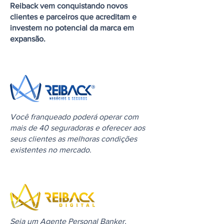
Reiback vem conquistando novos
clientes e parceiros que acreditam e
investem no potencial da marca em
expansão.
Você franqueado poderá operar com
mais de 40 seguradoras e oferecer aos
seus clientes as melhoras condições
existentes no mercado.​
Seja um Agente Personal Banker,