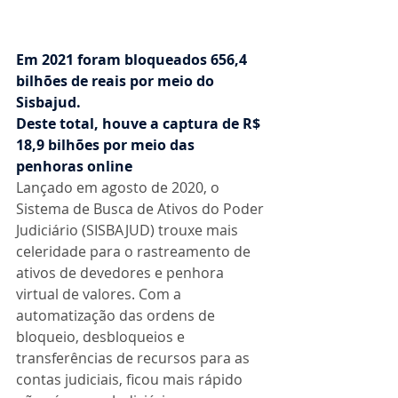
Em 2021 foram bloqueados 656,4 
bilhões de reais por meio do 
Sisbajud.
Deste total, houve a captura de R$ 
18,9 bilhões por meio das 
penhoras online
Lançado em agosto de 2020, o 
Sistema de Busca de Ativos do Poder 
Judiciário (SISBAJUD) trouxe mais 
celeridade para o rastreamento de 
ativos de devedores e penhora 
virtual de valores. Com a 
automatização das ordens de 
bloqueio, desbloqueios e 
transferências de recursos para as 
contas judiciais, ficou mais rápido 