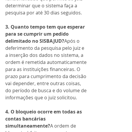
determinar que o sistema faça a 
pesquisa por até 30 dias seguidos.
3. Quanto tempo tem que esperar 
para se cumprir um pedido 
delimitado no SISBAJUD?
Após o 
deferimento da pesquisa pelo juiz e 
a inserção dos dados no sistema, a 
ordem é remetida automaticamente 
para as instituições financeiras. O 
prazo para cumprimento da decisão 
vai depender, entre outras coisas, 
do período de busca e do volume de 
informações que o juiz solicitou.
4. O bloqueio ocorre em todas as 
contas bancárias 
simultaneamente?
A ordem de 