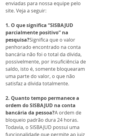
enviadas para nossa equipe pelo 
site. Veja a seguir:
1. O que significa “SISBAJUD 
parcialmente positivo” na 
pesquisa?
Significa que o valor 
penhorado encontrado na conta 
bancária não foi o total da dívida, 
possivelmente, por insuficiência de 
saldo, isto é, somente bloquearam 
uma parte do valor, o que não 
satisfaz a dívida totalmente.
2. Quanto tempo permanece a 
ordem do SISBAJUD na conta 
bancária da pessoa?
A ordem de 
bloqueio padrão dura 24 horas. 
Todavia, o SISBAJUD possui uma 
funcionalidade que permite ao juiz 