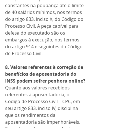
constantes na poupança até o limite 
de 40 salários mínimos, nos termos 
do artigo 833, inciso X, do Código do 
Processo Civil. A peça cabível para 
defesa do executado são os 
embargos à execução, nos termos 
do artigo 914 e seguintes do Código 
de Processo Civil.
8. Valores referentes à correção de 
benefícios de aposentadoria do 
INSS podem sofrer penhora online?
Quanto aos valores recebidos 
referentes à aposentadoria, o 
Código de Processo Civil – CPC, em 
seu artigo 833, inciso IV, disciplina 
que os rendimentos da 
aposentadoria são impenhoráveis. 