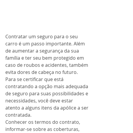
Contratar um seguro para o seu 
carro é um passo importante. Além 
de aumentar a segurança da sua 
família e ter seu bem protegido em 
caso de roubos e acidentes, também 
evita dores de cabeça no futuro.
Para se certificar que está 
contratando a opção mais adequada 
de seguro para suas possibilidades e 
necessidades, você deve estar 
atento a alguns itens da apólice a ser 
contratada.
Conhecer os termos do contrato, 
informar-se sobre as coberturas, 