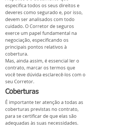
especifica todos os seus direitos e 
deveres como segurado e, por isso, 
devem ser analisados com todo 
cuidado. O Corretor de seguros 
exerce um papel fundamental na 
negociação, especificando os 
principais pontos relativos à 
cobertura.
Mas, ainda assim, é essencial ler o 
contrato, marcar os termos que 
você teve dúvida esclarecê-los com o 
seu Corretor.
Coberturas
É importante ter atenção a todas as 
coberturas previstas no contrato, 
para se certificar de que elas são 
adequadas às suas necessidades.