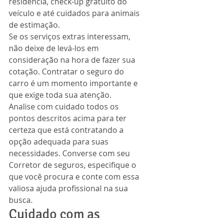
residência, check-up gratuito do 
veículo e até cuidados para animais 
de estimação.
Se os serviços extras interessam, 
não deixe de levá-los em 
consideração na hora de fazer sua 
cotação. Contratar o seguro do 
carro é um momento importante e 
que exige toda sua atenção.
Analise com cuidado todos os 
pontos descritos acima para ter 
certeza que está contratando a 
opção adequada para suas 
necessidades. Converse com seu 
Corretor de seguros, especifique o 
que você procura e conte com essa 
valiosa ajuda profissional na sua 
busca.
Cuidado com as 