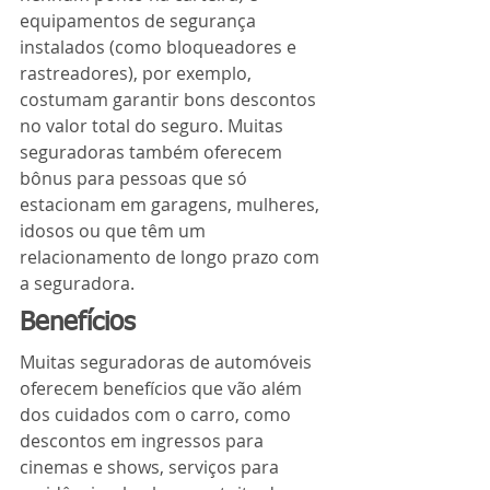
equipamentos de segurança 
instalados (como bloqueadores e 
rastreadores), por exemplo, 
costumam garantir bons descontos 
no valor total do seguro. Muitas 
seguradoras também oferecem 
bônus para pessoas que só 
estacionam em garagens, mulheres, 
idosos ou que têm um 
relacionamento de longo prazo com 
a seguradora.
Benefícios
Muitas seguradoras de automóveis 
oferecem benefícios que vão além 
dos cuidados com o carro, como 
descontos em ingressos para 
cinemas e shows, serviços para 