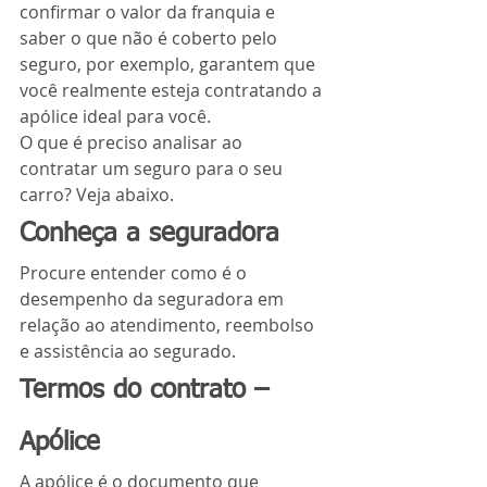
confirmar o valor da franquia e 
saber o que não é coberto pelo 
seguro, por exemplo, garantem que 
você realmente esteja contratando a 
apólice ideal para você.
O que é preciso analisar ao 
contratar um seguro para o seu 
carro? Veja abaixo.
Conheça a seguradora
Procure entender como é o 
desempenho da seguradora em 
relação ao atendimento, reembolso 
e assistência ao segurado.
Termos do contrato – 
Apólice
A apólice é o documento que 