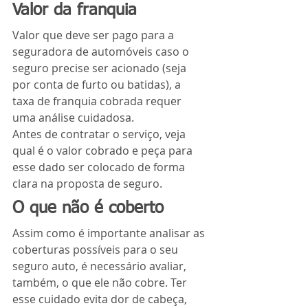
Valor da franquia
Valor que deve ser pago para a 
seguradora de automóveis caso o 
seguro precise ser acionado (seja 
por conta de furto ou batidas), a 
taxa de franquia cobrada requer 
uma análise cuidadosa.
Antes de contratar o serviço, veja 
qual é o valor cobrado e peça para 
esse dado ser colocado de forma 
clara na proposta de seguro.
O que não é coberto
Assim como é importante analisar as 
coberturas possíveis para o seu 
seguro auto, é necessário avaliar, 
também, o que ele não cobre. Ter 
esse cuidado evita dor de cabeça, 