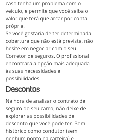
caso tenha um problema com o 
veículo, e permite que você saiba o 
valor que terá que arcar por conta 
própria.
Se você gostaria de ter determinada 
cobertura que não está prevista, não 
hesite em negociar com o seu 
Corretor de seguros. O profissional 
encontrará a opção mais adequada 
às suas necessidades e 
possibilidades.
Descontos
Na hora de analisar o contrato de 
seguro do seu carro, não deixe de 
explorar as possibilidades de 
desconto que você pode ter. Bom 
histórico como condutor (sem 
nenhum ponto na carteira) e 