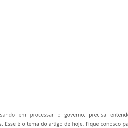
sando em processar o governo, precisa entend
is. Esse é o tema do artigo de hoje. Fique conosco p