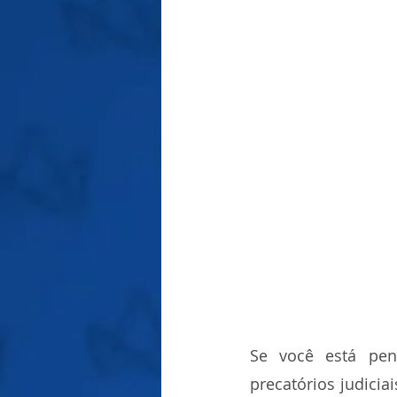
Se você está pen
precatórios judicia