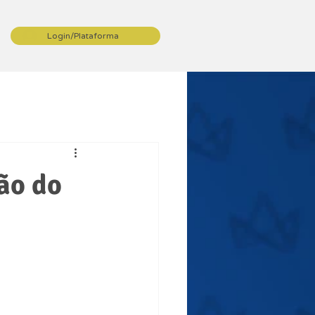
Login/Plataforma
ão do