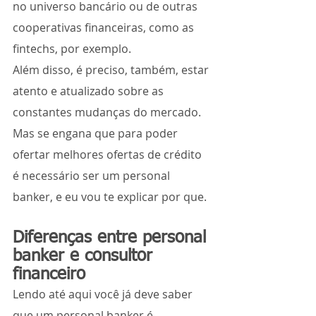
no universo bancário ou de outras 
cooperativas financeiras, como as 
fintechs, por exemplo.
Além disso, é preciso, também, estar 
atento e atualizado sobre as 
constantes mudanças do mercado.
Mas se engana que para poder 
ofertar melhores ofertas de crédito 
é necessário ser um personal 
banker, e eu vou te explicar por que.
Diferenças entre personal 
banker e consultor 
financeiro
Lendo até aqui você já deve saber 
que um personal banker é 