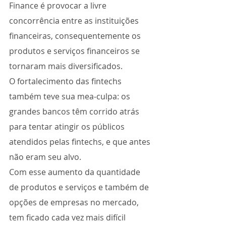
Finance é provocar a livre 
concorrência entre as instituições 
financeiras, consequentemente os 
produtos e serviços financeiros se 
tornaram mais diversificados.
O fortalecimento das fintechs 
também teve sua mea-culpa: os 
grandes bancos têm corrido atrás 
para tentar atingir os públicos 
atendidos pelas fintechs, e que antes 
não eram seu alvo.
Com esse aumento da quantidade 
de produtos e serviços e também de 
opções de empresas no mercado, 
tem ficado cada vez mais difícil 