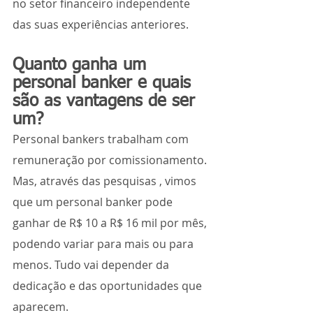
no setor financeiro independente 
das suas experiências anteriores.
Quanto ganha um 
personal banker e quais 
são as vantagens de ser 
um?
Personal bankers trabalham com 
remuneração por comissionamento. 
Mas, através das pesquisas , vimos 
que um personal banker pode 
ganhar de R$ 10 a R$ 16 mil por mês, 
podendo variar para mais ou para 
menos. Tudo vai depender da 
dedicação e das oportunidades que 
aparecem. 