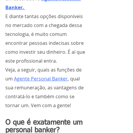
Banker. 
E diante tantas opções disponíveis 
no mercado com a chegada dessa 
tecnologia, é muito comum 
encontrar pessoas indecisas sobre 
como investir seu dinheiro. É aí que 
este profissional entra.
Veja, a seguir, quais as funções de 
um 
Agente Personal Banker
, qual 
sua remuneração, as vantagens de 
contratá-lo e também como se 
tornar um. Vem com a gente!
O que é exatamente um 
personal banker?