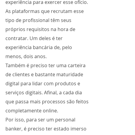
experiência para exercer esse ofício. 
As plataformas que recrutam esse 
tipo de profissional têm seus 
próprios requisitos na hora de 
contratar. Um deles é ter 
experiência bancária de, pelo 
menos, dois anos. 
Também é preciso ter uma carteira 
de clientes e bastante maturidade 
digital para lidar com produtos e 
serviços digitais. Afinal, a cada dia 
que passa mais processos são feitos 
completamente online. 
Por isso, para ser um personal 
banker, é preciso ter estado imerso 