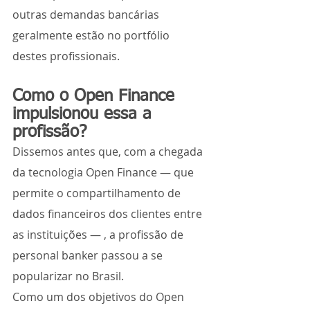
outras demandas bancárias 
geralmente estão no portfólio 
destes profissionais.
Como o Open Finance 
impulsionou essa a 
profissão?
Dissemos antes que, com a chegada 
da tecnologia Open Finance — que 
permite o compartilhamento de 
dados financeiros dos clientes entre 
as instituições — , a profissão de 
personal banker passou a se 
popularizar no Brasil. 
Como um dos objetivos do Open 