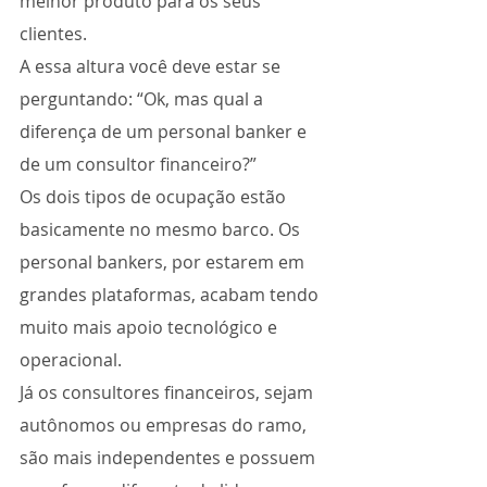
melhor produto para os seus 
clientes.
A essa altura você deve estar se 
perguntando: “Ok, mas qual a 
diferença de um personal banker e 
de um consultor financeiro?”
Os dois tipos de ocupação estão 
basicamente no mesmo barco. Os 
personal bankers, por estarem em 
grandes plataformas, acabam tendo 
muito mais apoio tecnológico e 
operacional.
Já os consultores financeiros, sejam 
autônomos ou empresas do ramo, 
são mais independentes e possuem 