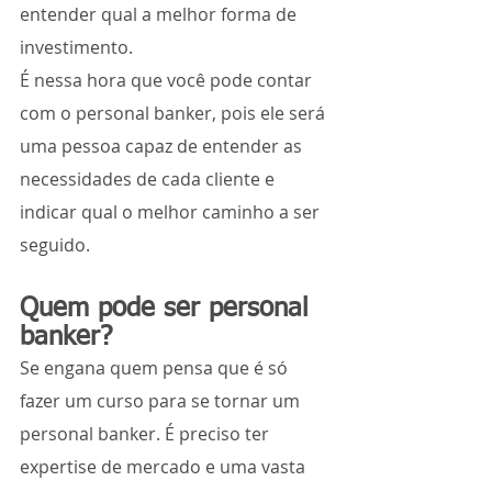
entender qual a melhor forma de 
investimento. 
É nessa hora que você pode contar 
com o personal banker, pois ele será 
uma pessoa capaz de entender as 
necessidades de cada cliente e 
indicar qual o melhor caminho a ser 
seguido. 
Quem pode ser personal 
banker?
Se engana quem pensa que é só 
fazer um curso para se tornar um 
personal banker. É preciso ter 
expertise de mercado e uma vasta 