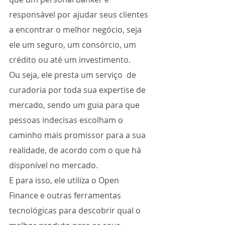
responsável por ajudar seus clientes 
a encontrar o melhor negócio, seja 
ele um seguro, um consórcio, um 
crédito ou até um investimento. 
Ou seja, ele presta um serviço  de 
curadoria por toda sua expertise de 
mercado, sendo um guia para que 
pessoas indecisas escolham o 
caminho mais promissor para a sua 
realidade, de acordo com o que há 
disponível no mercado.
E para isso, ele utiliza o Open 
Finance e outras ferramentas 
tecnológicas para descobrir qual o 