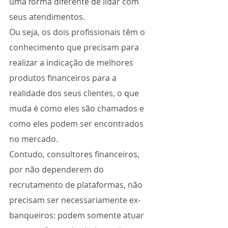
uma forma diferente de lidar com 
seus atendimentos.
Ou seja, os dois profissionais têm o 
conhecimento que precisam para 
realizar a indicação de melhores 
produtos financeiros para a 
realidade dos seus clientes, o que 
muda é como eles são chamados e 
como eles podem ser encontrados 
no mercado.
Contudo, consultores financeiros, 
por não dependerem do 
recrutamento de plataformas, não 
precisam ser necessariamente ex-
banqueiros: podem somente atuar 