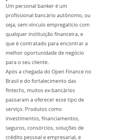
Um personal banker é um 
profissional bancário autônomo, ou 
seja, sem vínculo empregatício com 
qualquer instituição financeira, e 
que é contratado para encontrar a 
melhor oportunidade de negócio 
para o seu cliente. 
Após a chegada do Open Finance no 
Brasil e do fortalecimento das 
fintechs, muitos ex-bancários 
passaram a oferecer esse tipo de 
serviço. Produtos como 
investimentos, financiamentos, 
seguros, consórcios, soluções de 
crédito pessoal e empresarial, e 