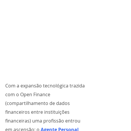
Com a expansão tecnológica trazida 
com o Open Finance 
(compartilhamento de dados 
financeiros entre instituições 
financeiras) uma profissão entrou 
em ascensão: o 
Agente Personal 