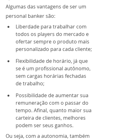
Algumas das vantagens de ser um 
personal banker são:
Liberdade para trabalhar com 
todos os players do mercado e 
ofertar sempre o produto mais 
personalizado para cada cliente;
Flexibilidade de horário, já que 
se é um profissional autônomo, 
sem cargas horárias fechadas 
de trabalho;
Possibilidade de aumentar sua 
remuneração com o passar do 
tempo. Afinal, quanto maior sua 
carteira de clientes, melhores 
podem ser seus ganhos.
Ou seja, com a autonomia, também 